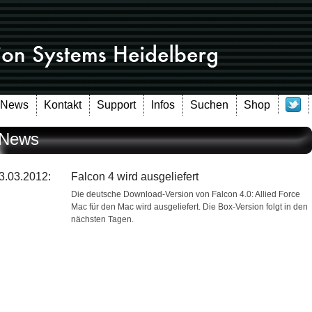
News
Kontakt
Support
Infos
Suchen
Shop
News
3.03.2012:
Falcon 4 wird ausgeliefert
Die deutsche Download-Version von Falcon 4.0: Allied Force
Mac für den Mac wird ausgeliefert. Die Box-Version folgt in den
nächsten Tagen.