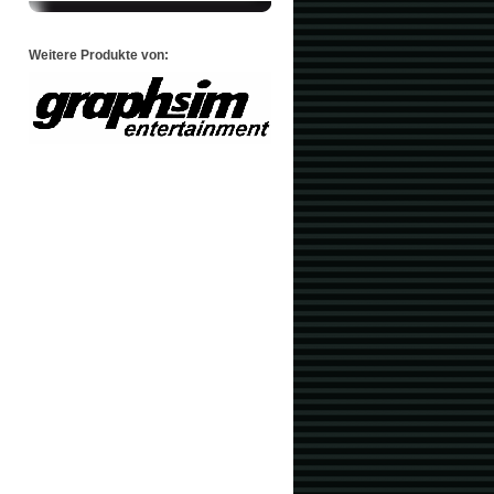
Weitere Produkte von: