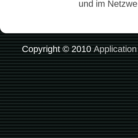
und im Netzwe
Copyright © 2010
Applicatio